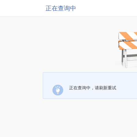
正在查询中
正在查询中，请刷新重试